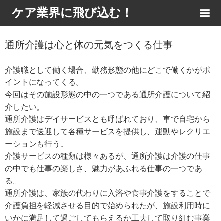
ケア業界に飛び込む！
通所介護は心と体の元気をつくる仕事
介護職として働く場合、勤務形態の他にどこで働くかがポ
イントになってくる。
今回はその施設形態の中の一つである通所介護について紹
介したい。
通所介護はデイサービスとも呼ばれており、車で自宅から
施設まで送迎して各種サービスを提供し、運動やレクリエ
ーションも行う。
介護サービスの種類は様々あるが、通所介護は介護の仕事
の中でも仕事の楽しさ、魅力があふれる仕事の一つであ
る。
通所介護は、家族の代わりに入浴や食事介護をすることで
介護負担を軽減させる目的で始められたが、施設利用時に
いかに満足して過ごしてもらえるか工夫して取り組む事業