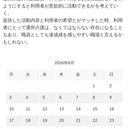
ようにすると利用者が意欲的に活動できるかを考えてい
く。
提供した活動内容と利用者の希望とがマッチした時、利用
者にとって通所介護は、なくてはならない存在になること
もあり、職員としても達成感を感じやすい職場と言えるか
もしれない。
2026年8月
月
火
水
木
金
土
日
1
2
3
4
5
6
7
8
9
10
11
12
13
14
15
16
17
18
19
20
21
22
23