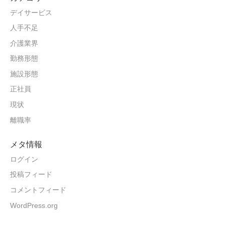
デイサービス
人手不足
介護業界
勤務形態
施設形態
正社員
現状
離職率
メタ情報
ログイン
投稿フィード
コメントフィード
WordPress.org