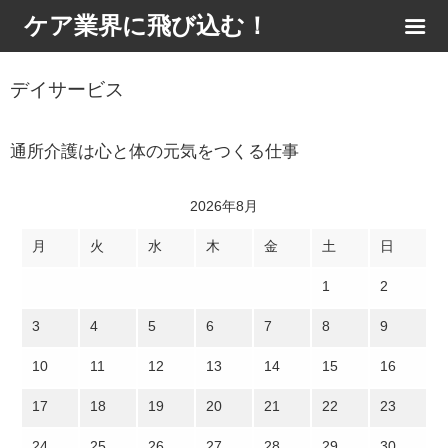
ケア業界に飛び込む！
デイサービス
通所介護は心と体の元気をつくる仕事
2026年8月
月
火
水
木
金
土
日
1
2
3
4
5
6
7
8
9
10
11
12
13
14
15
16
17
18
19
20
21
22
23
24
25
26
27
28
29
30