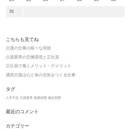
31
こちらも見てね
介護の仕事の様々な現状
介護業界の労働環境と正社員
正社員で働くメリット・デメリット
通所介護は心と体の元気をつくる仕事
タグ
人手不足
介護業界
勤務形態
施設形態
最近のコメント
カテゴリー