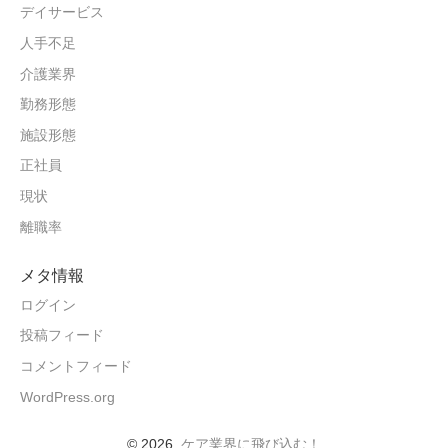
デイサービス
人手不足
介護業界
勤務形態
施設形態
正社員
現状
離職率
メタ情報
ログイン
投稿フィード
コメントフィード
WordPress.org
© 2026
ケア業界に飛び込む！