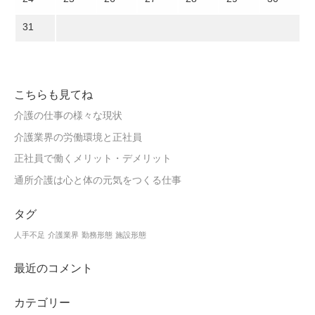
31
こちらも見てね
介護の仕事の様々な現状
介護業界の労働環境と正社員
正社員で働くメリット・デメリット
通所介護は心と体の元気をつくる仕事
タグ
人手不足
介護業界
勤務形態
施設形態
最近のコメント
カテゴリー