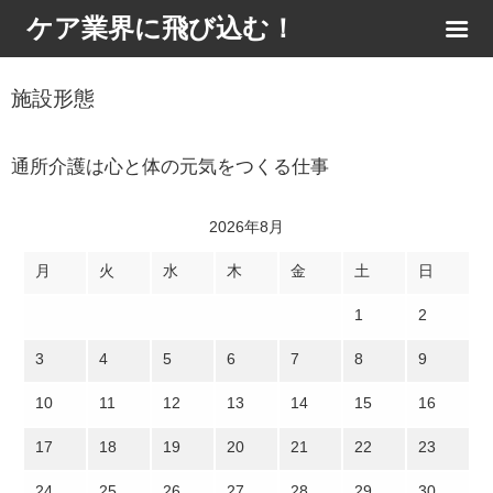
ケア業界に飛び込む！
施設形態
通所介護は心と体の元気をつくる仕事
2026年8月
月
火
水
木
金
土
日
1
2
3
4
5
6
7
8
9
10
11
12
13
14
15
16
17
18
19
20
21
22
23
24
25
26
27
28
29
30