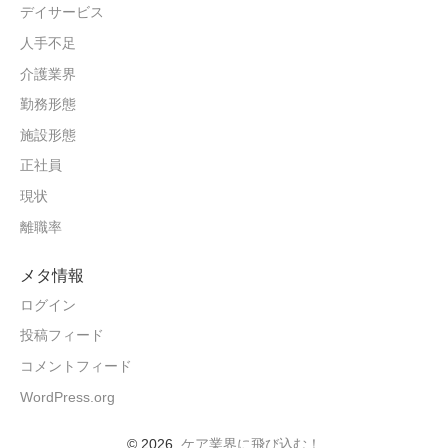
デイサービス
人手不足
介護業界
勤務形態
施設形態
正社員
現状
離職率
メタ情報
ログイン
投稿フィード
コメントフィード
WordPress.org
© 2026
ケア業界に飛び込む！