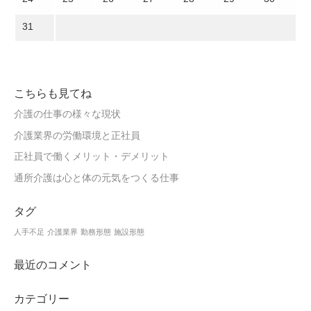
31
こちらも見てね
介護の仕事の様々な現状
介護業界の労働環境と正社員
正社員で働くメリット・デメリット
通所介護は心と体の元気をつくる仕事
タグ
人手不足
介護業界
勤務形態
施設形態
最近のコメント
カテゴリー