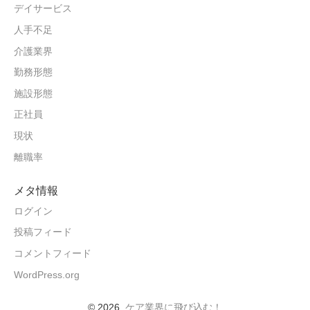
デイサービス
人手不足
介護業界
勤務形態
施設形態
正社員
現状
離職率
メタ情報
ログイン
投稿フィード
コメントフィード
WordPress.org
© 2026
ケア業界に飛び込む！