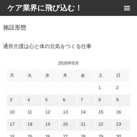
ケア業界に飛び込む！
施設形態
通所介護は心と体の元気をつくる仕事
2026年8月
月
火
水
木
金
土
日
1
2
3
4
5
6
7
8
9
10
11
12
13
14
15
16
17
18
19
20
21
22
23
24
25
26
27
28
29
30