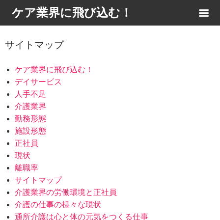
ケア業界に飛び込む！
サイトマップ
ケア業界に飛び込む！
デイサービス
人手不足
介護業界
勤務形態
施設形態
正社員
現状
離職率
サイトマップ
介護業界の労働環境と正社員
介護の仕事の様々な現状
通所介護は心と体の元気をつくる仕事