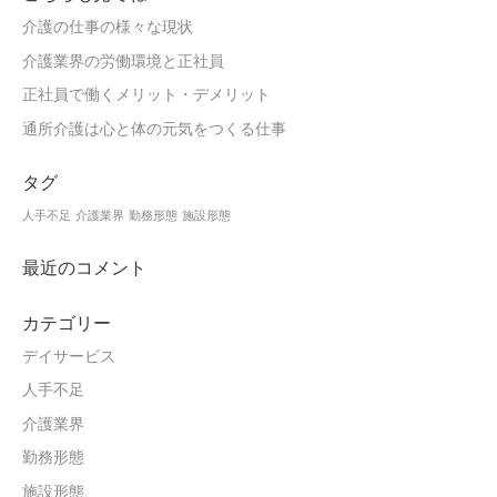
介護の仕事の様々な現状
介護業界の労働環境と正社員
正社員で働くメリット・デメリット
通所介護は心と体の元気をつくる仕事
タグ
人手不足
介護業界
勤務形態
施設形態
最近のコメント
カテゴリー
デイサービス
人手不足
介護業界
勤務形態
施設形態