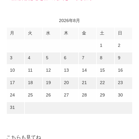
2026年8月
月
火
水
木
金
土
日
1
2
3
4
5
6
7
8
9
10
11
12
13
14
15
16
17
18
19
20
21
22
23
24
25
26
27
28
29
30
31
こちらも見てね